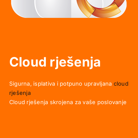
Cloud rješenja
Sigurna, isplativa i potpuno upravljana
cloud
rješenja
Cloud rješenja skrojena za vaše poslovanje