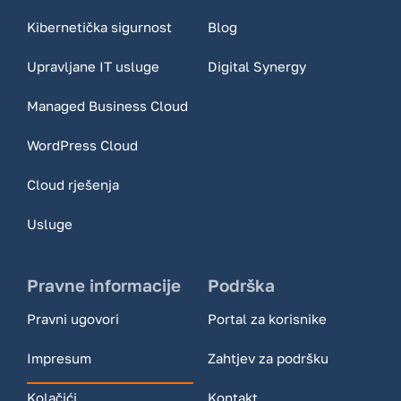
Kibernetička sigurnost
Blog
Upravljane IT usluge
Digital Synergy
Managed Business Cloud
WordPress Cloud
Cloud rješenja
Usluge
Pravne informacije
Podrška
Pravni ugovori
Portal za korisnike
Impresum
Zahtjev za podršku
Kolačići
Kontakt