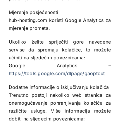
Mjerenje posjećenosti
hub-hosting.com koristi Google Analytics za
mjerenje prometa.
Ukoliko želite spriječiti gore navedene
servise da spremaju kolačiće, to možete
učiniti na sljedećim poveznicama:
Google Analytics –
https://tools.google.com/dlpage/gaoptout
Dodatne informacije o isključivanju kolačića
Trenutno postoji nekoliko web stranica za
onemogućavanje pohranjivanja kolačića za
različite usluge. Više informacija možete
dobiti na sljedećim poveznicama: