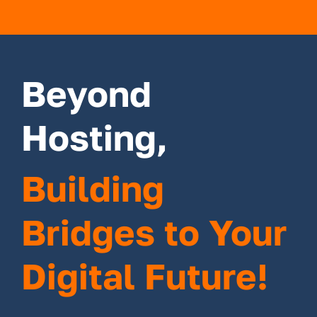
Beyond
Hosting,
Building
Bridges to Your
Digital Future!