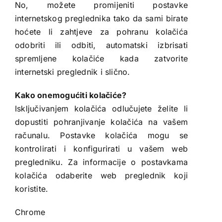
No, možete promijeniti postavke
internetskog preglednika tako da sami birate
hoćete li zahtjeve za pohranu kolačića
odobriti ili odbiti, automatski izbrisati
spremljene kolačiće kada zatvorite
internetski preglednik i slično.
Kako onemogućiti kolačiće?
Isključivanjem kolačića odlučujete želite li
dopustiti pohranjivanje kolačića na vašem
računalu. Postavke kolačića mogu se
kontrolirati i konfigurirati u vašem web
pregledniku. Za informacije o postavkama
kolačića odaberite web preglednik koji
koristite.
Chrome