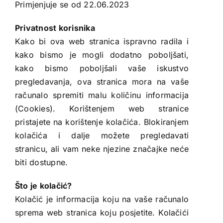
Primjenjuje se od 22.06.2023
Privatnost korisnika
Usluge
Kako bi ova web stranica ispravno radila i
kako bismo je mogli dodatno poboljšati,
Kontakt
kako bismo poboljšali vaše iskustvo
pregledavanja, ova stranica mora na vaše
računalo spremiti malu količinu informacija
(Cookies). Korištenjem web stranice
pristajete na korištenje kolačića. Blokiranjem
kolačića i dalje možete pregledavati
stranicu, ali vam neke njezine značajke neće
biti dostupne.
Što je kolačić?
Kolačić je informacija koju na vaše računalo
sprema web stranica koju posjetite. Kolačići