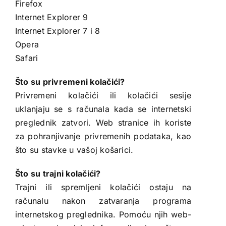
Firefox
Internet Explorer 9
Internet Explorer 7 i 8
Opera
Safari
Što su privremeni kolačići?
Privremeni kolačići ili kolačići sesije
uklanjaju se s računala kada se internetski
preglednik zatvori. Web stranice ih koriste
za pohranjivanje privremenih podataka, kao
što su stavke u vašoj košarici.
Što su trajni kolačići?
Trajni ili spremljeni kolačići ostaju na
računalu nakon zatvaranja programa
internetskog preglednika. Pomoću njih web-