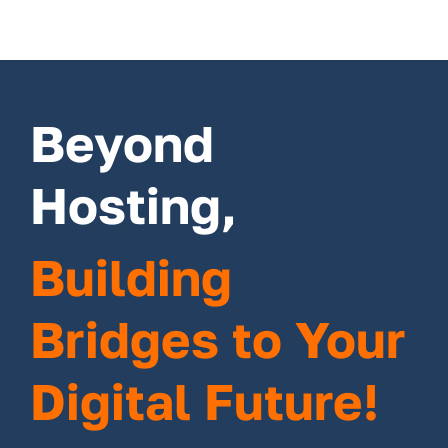
Beyond
Hosting,
Building
Bridges to Your
Digital Future!