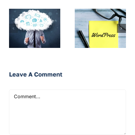
Leave A Comment
Comment