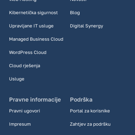
Kibernetička sigurnost
Blog
Upravljane IT usluge
Digital Synergy
Managed Business Cloud
WordPress Cloud
Cloud rješenja
Usluge
Pravne informacije
Podrška
Pravni ugovori
Portal za korisnike
Impresum
Zahtjev za podršku