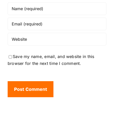
Save my name, email, and website in this
browser for the next time I comment.